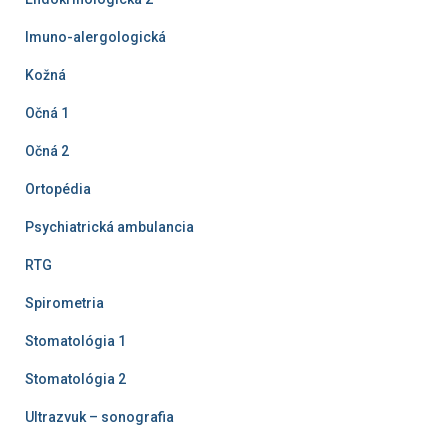
Imuno-alergologická
Kožná
Očná 1
Očná 2
Ortopédia
Psychiatrická ambulancia
RTG
Spirometria
Stomatológia 1
Stomatológia 2
Ultrazvuk – sonografia